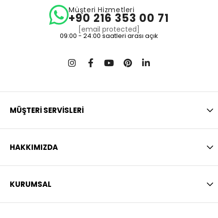
Müşteri Hizmetleri
+90 216 353 00 71
[email protected]
09:00 - 24:00 saatleri arası açık
MÜŞTERİ SERVİSLERİ
HAKKIMIZDA
KURUMSAL