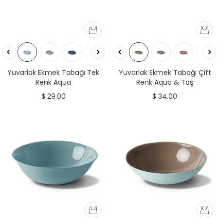
Yuvarlak Ekmek Tabağı Tek
Yuvarlak Ekmek Tabağı Çift
Renk Aqua
Renk Aqua & Taş
$ 29.00
$ 34.00