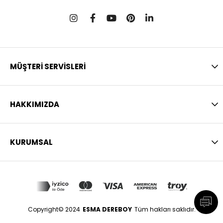
MÜŞTERİ SERVİSLERİ
HAKKIMIZDA
KURUMSAL
Copyright© 2024
ESMA DEREBOY
Tüm hakları saklıdır.