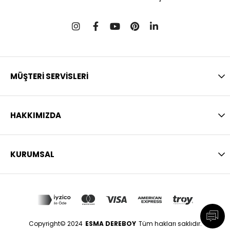
MÜŞTERİ SERVİSLERİ
HAKKIMIZDA
KURUMSAL
Copyright© 2024
ESMA DEREBOY
Tüm hakları saklıdır.