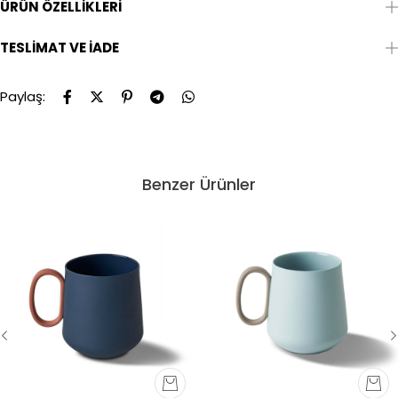
ÜRÜN ÖZELLIKLERI
TESLIMAT VE İADE
Paylaş:
Benzer Ürünler