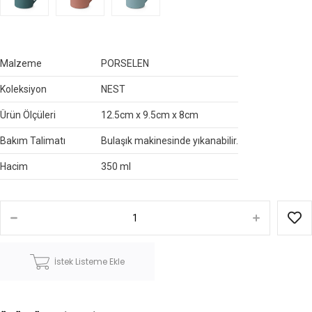
Malzeme
PORSELEN
Koleksiyon
NEST
Ürün Ölçüleri
12.5cm x 9.5cm x 8cm
Bakım Talimatı
Bulaşık makinesinde yıkanabilir.
Hacim
350 ml
İstek Listeme Ekle