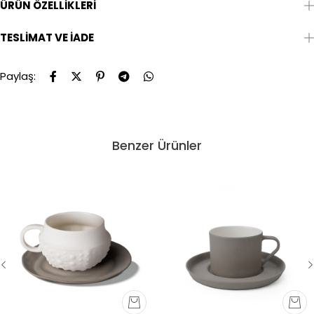
ÜRÜN ÖZELLIKLERI
TESLIMAT VE İADE
Paylaş:
Benzer Ürünler