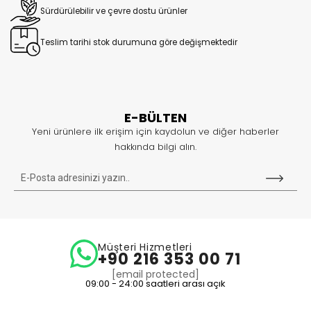
Sürdürülebilir ve çevre dostu ürünler
Teslim tarihi stok durumuna göre değişmektedir
E-BÜLTEN
Yeni ürünlere ilk erişim için kaydolun ve diğer haberler
hakkında bilgi alın.
Müşteri Hizmetleri
+90 216 353 00 71
[email protected]
09:00 - 24:00 saatleri arası açık