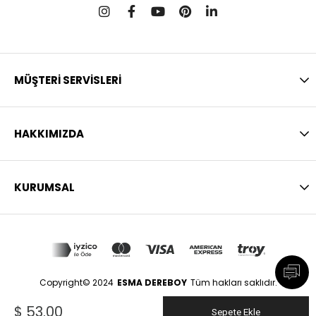
MÜŞTERİ SERVİSLERİ
HAKKIMIZDA
KURUMSAL
Copyright© 2024
ESMA DEREBOY
Tüm hakları saklıdır.
$ 53.00