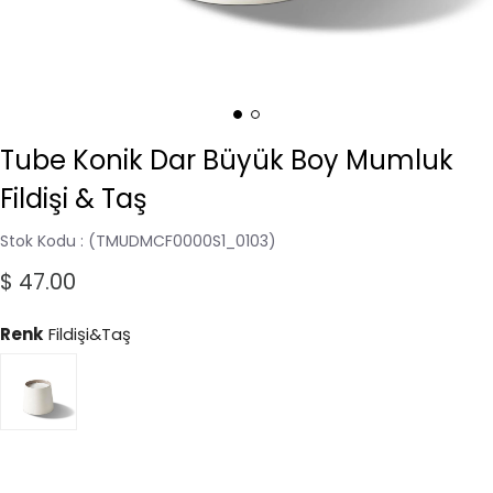
Tube Konik Dar Büyük Boy Mumluk
Fildişi & Taş
Stok Kodu
(TMUDMCF0000S1_0103)
$ 47.00
Renk
Fildişi&Taş