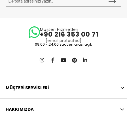
Müşteri Hizmetleri
+90 216 353 00 71
[email protected]
09:00 - 24:00 saatleri arası açık
MÜŞTERİ SERVİSLERİ
HAKKIMIZDA