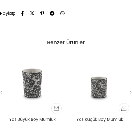
Paylaş:
Benzer Ürünler
Yas Büyük Boy Mumluk
Yas Küçük Boy Mumluk