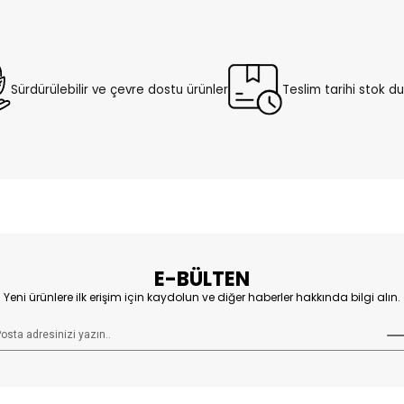
Sürdürülebilir ve çevre dostu ürünler
Teslim tarihi stok 
E-BÜLTEN
Yeni ürünlere ilk erişim için kaydolun ve diğer haberler hakkında bilgi alın.