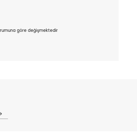
durumuna göre değişmektedir