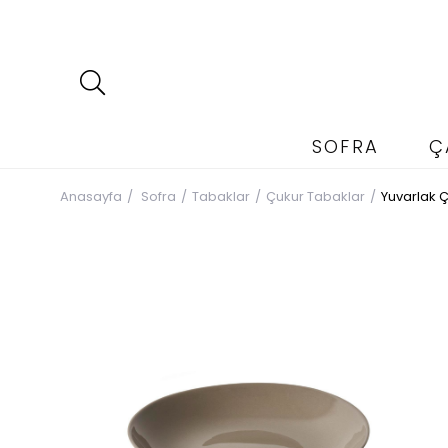
SOFRA
Ç
Anasayfa
Sofra
Tabaklar
Çukur Tabaklar
Yuvarlak 