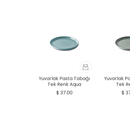
Yuvarlak Pasta Tabağı
Yuvarlak P
Tek Renk Aqua
Tek Re
$ 37.00
$ 3