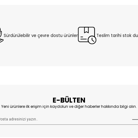
Sürdürülebilir ve çevre dostu ürünler
Teslim tarihi stok 
E-BÜLTEN
Yeni ürünlere ilk erişim için kaydolun ve diğer haberler hakkında bilgi alın.