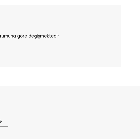
durumuna göre değişmektedir