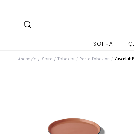
SOFRA
Ç
Anasayfa
Sofra
Tabaklar
Pasta Tabakları
Yuvarlak 