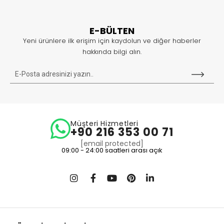
E-BÜLTEN
Yeni ürünlere ilk erişim için kaydolun ve diğer haberler
hakkında bilgi alın.
Müşteri Hizmetleri
+90 216 353 00 71
[email protected]
09:00 - 24:00 saatleri arası açık