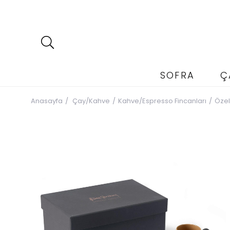
SOFRA
Ç
Anasayfa
Çay/Kahve
Kahve/Espresso Fincanları
Özel