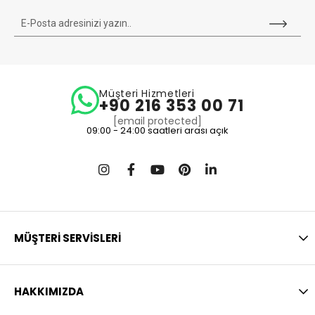
Müşteri Hizmetleri
+90 216 353 00 71
[email protected]
09:00 - 24:00 saatleri arası açık
MÜŞTERİ SERVİSLERİ
HAKKIMIZDA