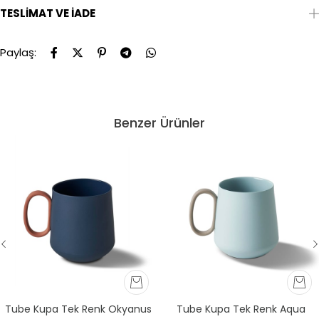
TESLIMAT VE İADE
Paylaş:
Benzer Ürünler
Tube Kupa Tek Renk Okyanus
Tube Kupa Tek Renk Aqua