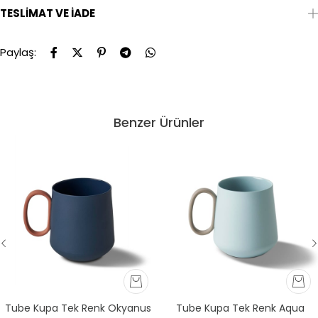
TESLIMAT VE İADE
Paylaş:
Benzer Ürünler
Tube Kupa Tek Renk Okyanus
Tube Kupa Tek Renk Aqua