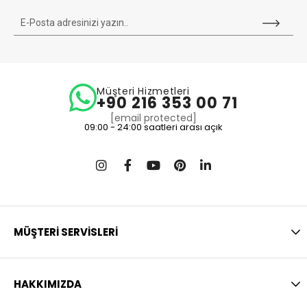
Müşteri Hizmetleri
+90 216 353 00 71
[email protected]
09:00 - 24:00 saatleri arası açık
MÜŞTERİ SERVİSLERİ
HAKKIMIZDA