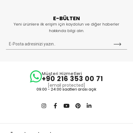
E-BÜLTEN
Yeni ürünlere ilk erişim için kaydolun ve diğer haberler
hakkında bilgi alın.
Müşteri Hizmetleri
+90 216 353 00 71
[email protected]
09:00 - 24:00 saatleri arası açık