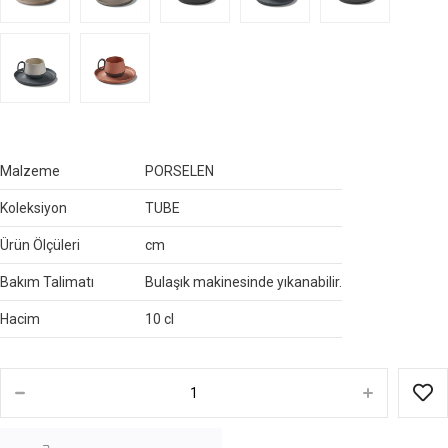
Malzeme
PORSELEN
Koleksiyon
TUBE
Ürün Ölçüleri
cm
Bakım Talimatı
Bulaşık makinesinde yıkanabilir.
Hacim
10 cl