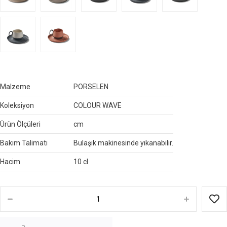
Malzeme
PORSELEN
Koleksiyon
COLOUR WAVE
Ürün Ölçüleri
cm
Bakım Talimatı
Bulaşık makinesinde yıkanabilir.
Hacim
10 cl