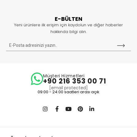
E-BÜLTEN
Yeni ürünlere ilk erişim için kaydolun ve diğer haberler
hakkında bilgi alın.
Müşteri Hizmetleri
+90 216 353 00 71
[email protected]
09:00 - 24:00 saatleri arası açık